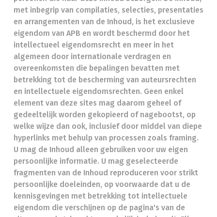
met inbegrip van compilaties, selecties, presentaties
en arrangementen van de Inhoud, is het exclusieve
eigendom van APB en wordt beschermd door het
intellectueel eigendomsrecht en meer in het
algemeen door internationale verdragen en
overeenkomsten die bepalingen bevatten met
betrekking tot de bescherming van auteursrechten
en intellectuele eigendomsrechten. Geen enkel
element van deze sites mag daarom geheel of
gedeeltelijk worden gekopieerd of nagebootst, op
welke wijze dan ook, inclusief door middel van diepe
hyperlinks met behulp van processen zoals framing.
U mag de Inhoud alleen gebruiken voor uw eigen
persoonlijke informatie. U mag geselecteerde
fragmenten van de Inhoud reproduceren voor strikt
persoonlijke doeleinden, op voorwaarde dat u de
kennisgevingen met betrekking tot intellectuele
eigendom die verschijnen op de pagina's van de