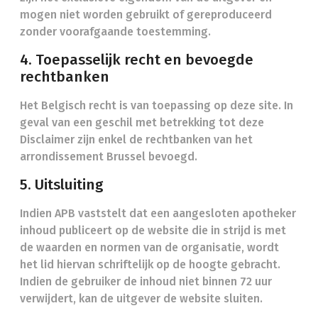
mogen niet worden gebruikt of gereproduceerd
zonder voorafgaande toestemming.
4. Toepasselijk recht en bevoegde
rechtbanken
Het Belgisch recht is van toepassing op deze site. In
geval van een geschil met betrekking tot deze
Disclaimer zijn enkel de rechtbanken van het
arrondissement Brussel bevoegd.
5. Uitsluiting
Indien APB vaststelt dat een aangesloten apotheker
inhoud publiceert op de website die in strijd is met
de waarden en normen van de organisatie, wordt
het lid hiervan schriftelijk op de hoogte gebracht.
Indien de gebruiker de inhoud niet binnen 72 uur
verwijdert, kan de uitgever de website sluiten.