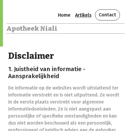
Contact
Home
Artikels
Apotheek Niali
Disclaimer
1. Juistheid van informatie -
Aansprakelijkheid
De informatie op de websites wordt uitsluitend ter
informatie verstrekt en is niet uitputtend. Ze wordt
in de eerste plaats verstrekt voor algemene
informatiedoeleinden. Ze is niet aangepast aan
persoonlijke of specifieke omstandigheden en kan
dus niet worden beschouwd als een persoonlijk,
professioneel of juridisch advies aan de gebruiker.