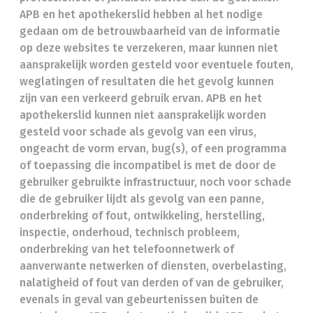
APB en het apothekerslid hebben al het nodige
gedaan om de betrouwbaarheid van de informatie
op deze websites te verzekeren, maar kunnen niet
aansprakelijk worden gesteld voor eventuele fouten,
weglatingen of resultaten die het gevolg kunnen
zijn van een verkeerd gebruik ervan. APB en het
apothekerslid kunnen niet aansprakelijk worden
gesteld voor schade als gevolg van een virus,
ongeacht de vorm ervan, bug(s), of een programma
of toepassing die incompatibel is met de door de
gebruiker gebruikte infrastructuur, noch voor schade
die de gebruiker lijdt als gevolg van een panne,
onderbreking of fout, ontwikkeling, herstelling,
inspectie, onderhoud, technisch probleem,
onderbreking van het telefoonnetwerk of
aanverwante netwerken of diensten, overbelasting,
nalatigheid of fout van derden of van de gebruiker,
evenals in geval van gebeurtenissen buiten de